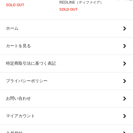
REDLINE（ディファイア）
SOLD OUT
SOLD OUT
ホーム
カートを見る
特定商取引法に基づく表記
プライバシーポリシー
お問い合わせ
マイアカウント