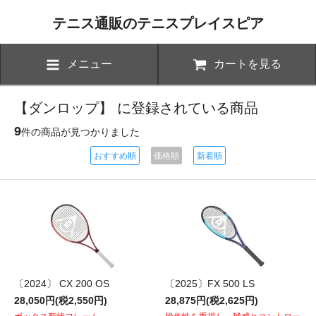
テニス通販のテニスプレイスピア
メニュー
カートを見る
【ダンロップ】 に登録されている商品
9
件の商品が見つかりました
おすすめ順
価格順
新着順
〔2024〕 CX 200 OS
〔2025〕FX 500 LS
28,050円(税2,550円)
28,875円(税2,625円)