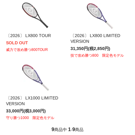
〔2026〕 LX800 TOUR
〔2026〕 LX800 LIMITED
VERSION
SOLD OUT
31,350円(税2,850円)
威力で攻め勝つ800TOUR
技で攻め勝つ800 限定色モデル
〔2026〕 LX1000 LIMITED
VERSION
33,000円(税3,000円)
守り勝つ1000 限定色モデル
9
1
9
商品中
-
商品