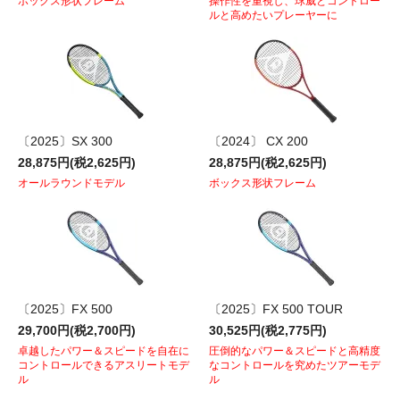
ボックス形状フレーム
操作性を重視し、球威とコントロー
ルと高めたいプレーヤーに
〔2025〕SX 300
〔2024〕 CX 200
28,875円(税2,625円)
28,875円(税2,625円)
オールラウンドモデル
ボックス形状フレーム
〔2025〕FX 500
〔2025〕FX 500 TOUR
29,700円(税2,700円)
30,525円(税2,775円)
卓越したパワー＆スピードを自在に
圧倒的なパワー＆スピードと高精度
コントロールできるアスリートモデ
なコントロールを究めたツアーモデ
ル
ル