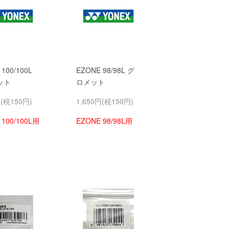
100/100L
EZONE 98/98L グ
メット
ロメット
円(税150円)
1,650円(税150円)
 100/100L用
EZONE 98/98L用