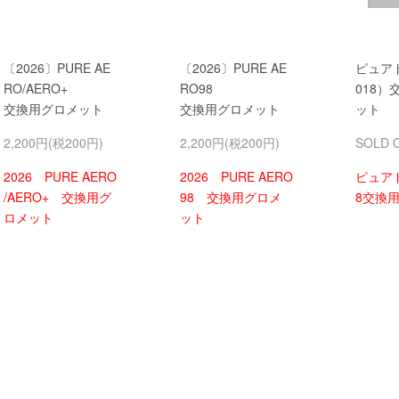
〔2026〕PURE AE
〔2026〕PURE AE
ピュア
RO/AERO+
RO98
018）
交換用グロメット
交換用グロメット
ット
2,200円(税200円)
2,200円(税200円)
SOLD 
2026 PURE AERO
2026 PURE AERO
ピュアド
/AERO+ 交換用グ
98 交換用グロメ
8交換
ロメット
ット