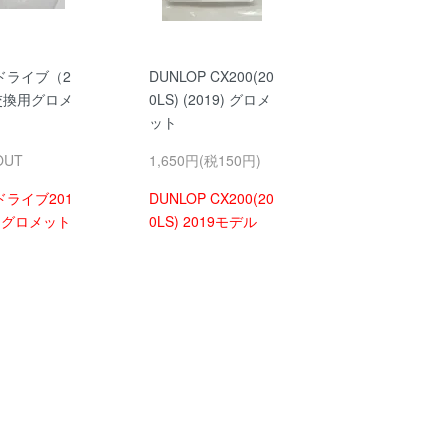
ドライブ（2
DUNLOP CX200(20
交換用グロメ
0LS) (2019) グロメ
ット
OUT
1,650円(税150円)
ライブ201
DUNLOP CX200(20
用グロメット
0LS) 2019モデル