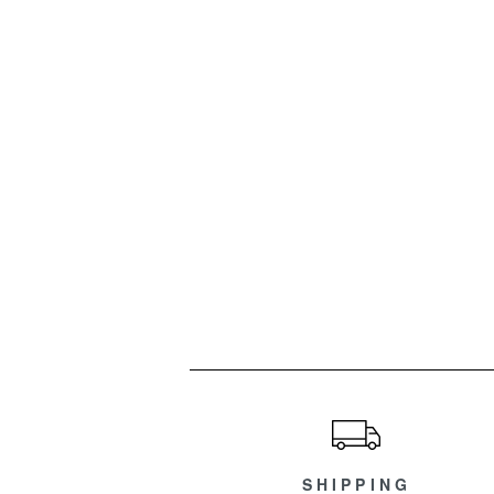
ショッピングガイド
SHIPPING