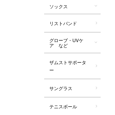
ソックス
リストバンド
グローブ・UVケ
ア など
ザムストサポータ
ー
サングラス
テニスボール