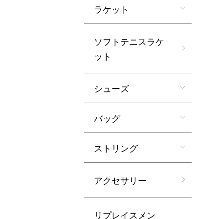
ラケット
ソフトテニスラケ
ット
シューズ
バッグ
ストリング
アクセサリー
リプレイスメン