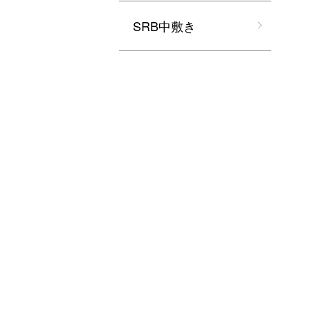
SRB中敷き