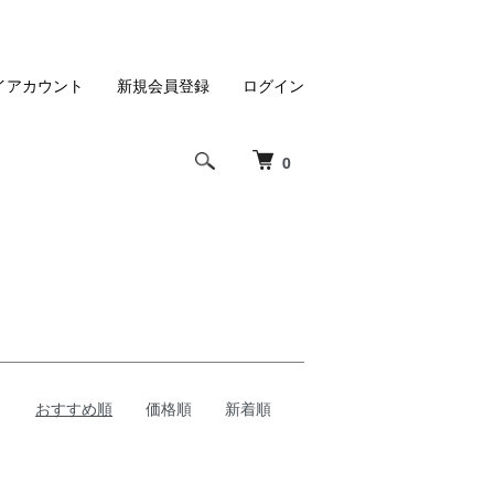
イアカウント
新規会員登録
ログイン
0
おすすめ順
価格順
新着順