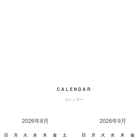
CALENDAR
カレンダー
2026年8月
2026年9月
日
月
火
水
木
金
土
日
月
火
水
木
金