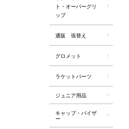
ト・オーバーグリ
ップ
通販 張替え
グロメット
ラケットパーツ
ジュニア用品
キャップ・バイザ
ー