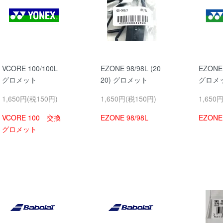
VCORE 100/100L
EZONE 98/98L (20
EZONE 
グロメット
20) グロメット
グロ
1,650円(税150円)
1,650円(税150円)
1,650
VCORE 100 交換
EZONE 98/98L
EZONE
グロメット