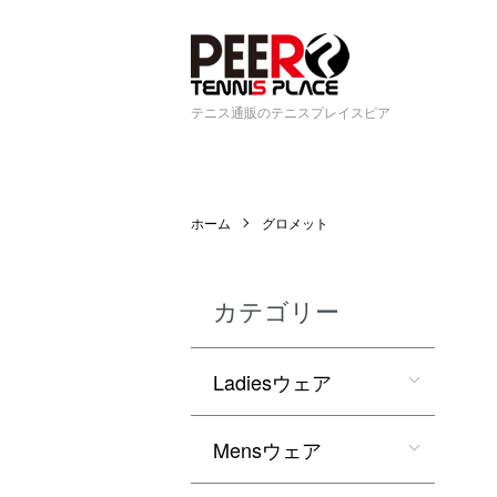
テニス通販のテニスプレイスピア
ホーム
グロメット
カテゴリー
Ladiesウェア
Mensウェア