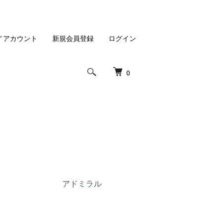
イアカウント
新規会員登録
ログイン
0
アドミラル