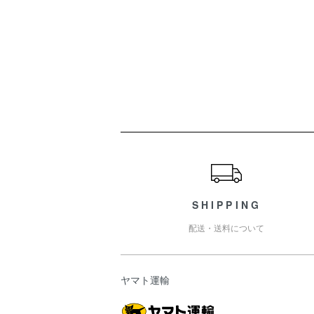
ショッピングガイド
SHIPPING
配送・送料について
ヤマト運輸