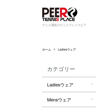
テニス通販のテニスプレイスピア
ホーム
Ladiesウェア
カテゴリー
Ladiesウェア
Mensウェア