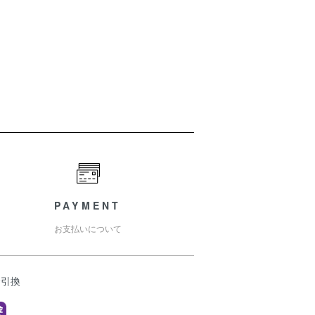
PAYMENT
お支払いについて
金引換