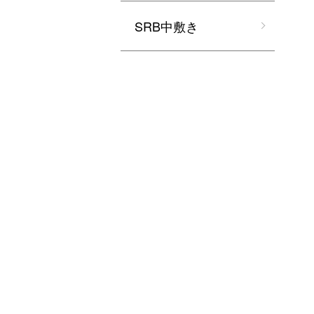
SRB中敷き