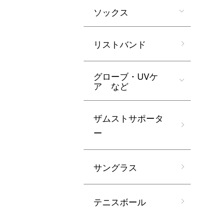
ソックス
リストバンド
グローブ・UVケ
ア など
ザムストサポータ
ー
サングラス
テニスボール