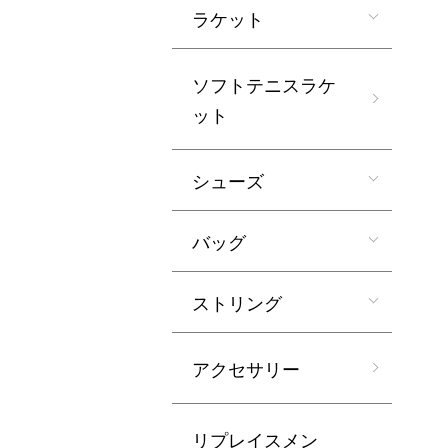
ラケット
ソフトテニスラケ
ット
シューズ
バッグ
ストリング
アクセサリー
リプレイスメン