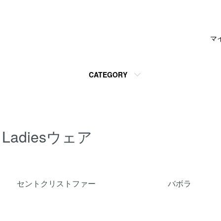
マ
CATEGORY
Ladiesウェア
カテゴリー一覧
セントクリストファー
バボラ