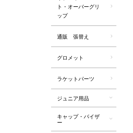
ト・オーバーグリ
ップ
通販 張替え
グロメット
ラケットパーツ
ジュニア用品
キャップ・バイザ
ー