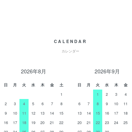
CALENDAR
カレンダー
2026年8月
2026年9月
日
月
火
水
木
金
土
日
月
火
水
木
金
1
1
2
3
4
2
3
4
5
6
7
8
6
7
8
9
10
11
9
10
11
12
13
14
15
13
14
15
16
17
18
16
17
18
19
20
21
22
20
21
22
23
24
25
23
24
25
26
27
28
29
27
28
29
30