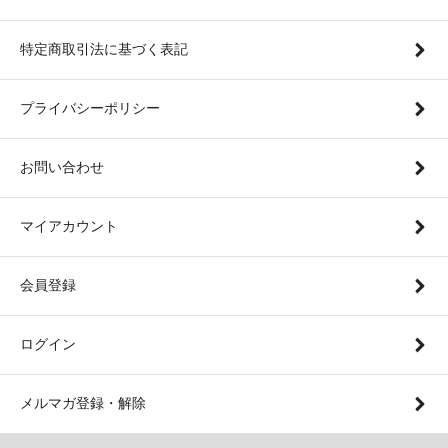
特定商取引法に基づく表記
プライバシーポリシー
お問い合わせ
マイアカウント
会員登録
ログイン
メルマガ登録・解除