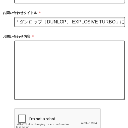
お問い合わせタイトル
＊
お問い合わせ内容
＊