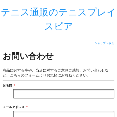
テニス通販のテニスプレイ
スピア
ショップへ戻る
お問い合わせ
商品に関する事や、当店に対するご意見ご感想、お問い合わせな
ど、こちらのフォームよりお気軽にお尋ねください。
お名前
＊
メールアドレス
＊