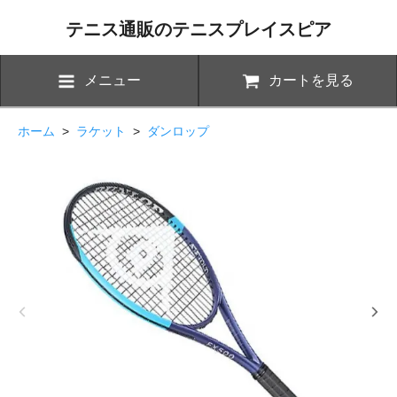
テニス通販のテニスプレイスピア
メニュー
カートを見る
ホーム
>
ラケット
>
ダンロップ