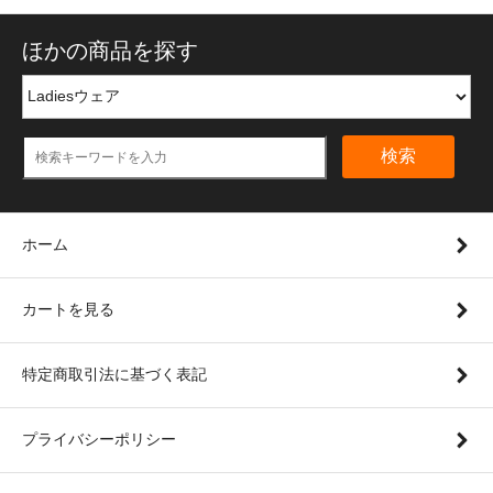
ほかの商品を探す
検索
ホーム
カートを見る
特定商取引法に基づく表記
プライバシーポリシー