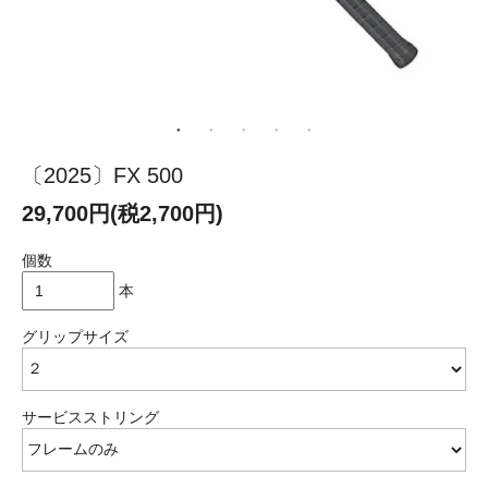
〔2025〕FX 500
29,700円(税2,700円)
個数
本
グリップサイズ
サービスストリング