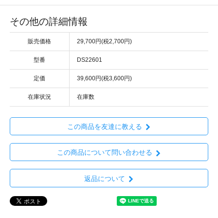
その他の詳細情報
販売価格
29,700円(税2,700円)
型番
DS22601
定価
39,600円(税3,600円)
在庫状況
在庫数
この商品を友達に教える
この商品について問い合わせる
返品について