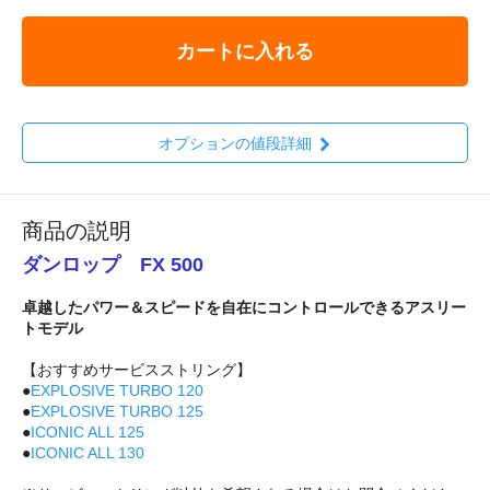
カートに入れる
オプションの値段詳細
商品の説明
ダンロップ FX 500
卓越したパワー＆スピードを自在にコントロールできるアスリー
トモデル
【おすすめサービスストリング】
●
EXPLOSIVE TURBO 120
●
EXPLOSIVE TURBO 125
●
ICONIC ALL 125
●
ICONIC ALL 130