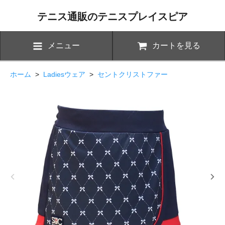
テニス通販のテニスプレイスピア
メニュー
カートを見る
ホーム
>
Ladiesウェア
>
セントクリストファー