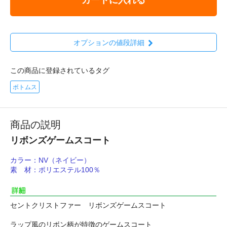
オプションの値段詳細
この商品に登録されているタグ
ボトムス
商品の説明
リボンズゲームスコート
カラー：NV（ネイビー）
素 材：ポリエステル100％
セントクリストファー リボンズゲームスコート
ラップ風のリボン柄が特徴のゲームスコート