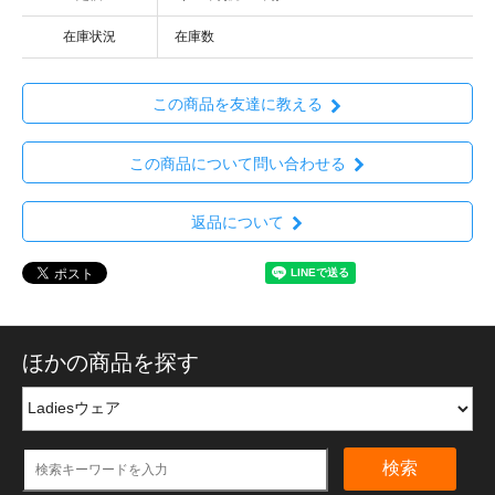
在庫状況
在庫数
この商品を友達に教える
この商品について問い合わせる
返品について
ほかの商品を探す
検索