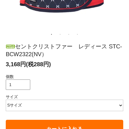
セントクリストファー レディース STC-
BCW2322(NV）
3,168円(税288円)
個数
サイズ
カートに入れる