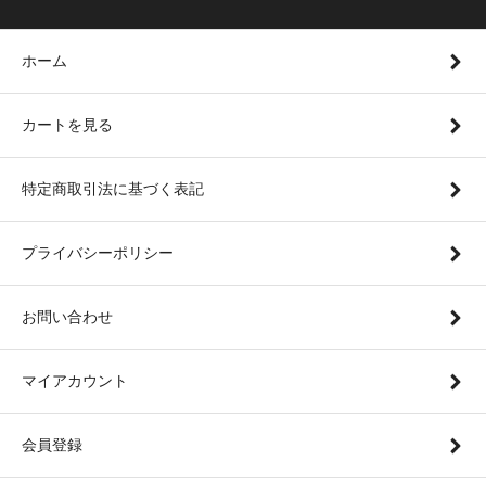
ホーム
カートを見る
特定商取引法に基づく表記
プライバシーポリシー
お問い合わせ
マイアカウント
会員登録