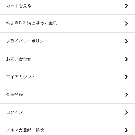
カートを見る
特定商取引法に基づく表記
プライバシーポリシー
お問い合わせ
マイアカウント
会員登録
ログイン
メルマガ登録・解除